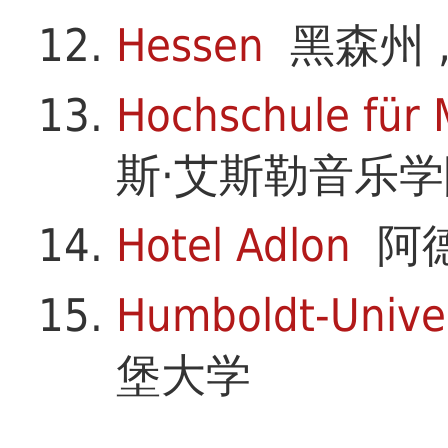
Hessen
黑森州 
Hochschule für 
斯·艾斯勒音乐学
Hotel Adlon
阿
Humboldt-Univer
堡大学