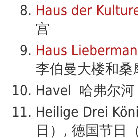
Haus der Kultur
宫
Haus Lieberma
李伯曼大楼和桑
Havel 哈弗尔河
Heilige Drei
日）, 德国节日