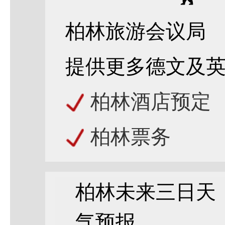
柏林旅游会议局
提供更多德文及
柏林酒店预定
柏林票务
柏林未来三日天
气预报