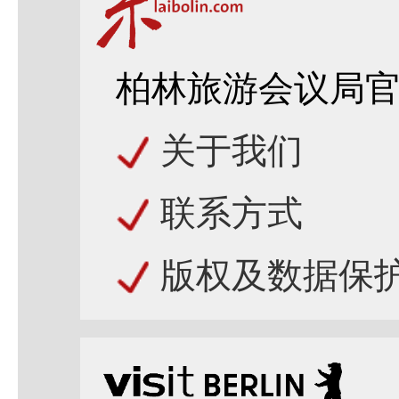
柏林旅游会议局
关于我们
联系方式
版权及数据保