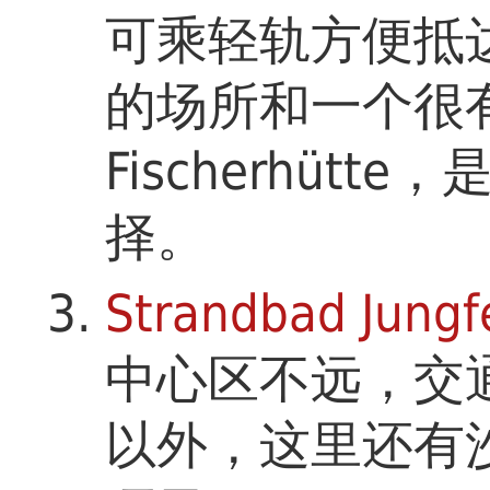
可乘轻轨方便抵
的场所和一个很
Fischerhüt
择。
Strandbad Jung
中心区不远，交
以外，这里还有