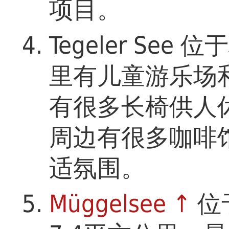
项目。
Tegeler Se
里有儿童游乐场
有很多长椅供人
周边有很多咖啡
适氛围。
Müggelsee ↑
位