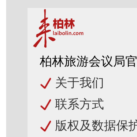
柏林旅游会议局
关于我们
联系方式
版权及数据保