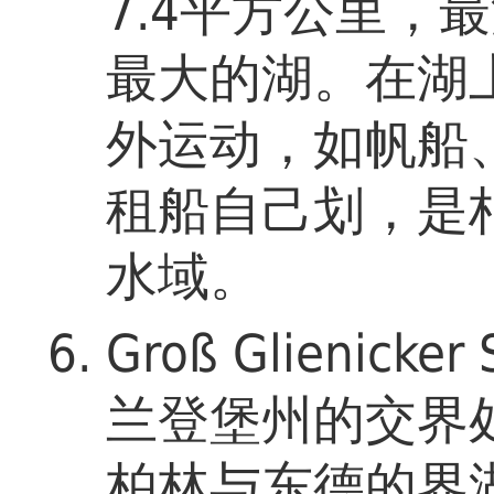
7.4平方公里，
最大的湖。在湖
外运动，如帆船
租船自己划，是
水域。
Groß Glienic
兰登堡州的交界
柏林与东德的界