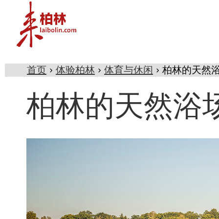
首页
›
体验柏林
›
体育与休闲
› 柏林的天然
柏林的天然浴