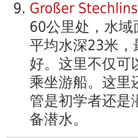
Großer Stechlin
60公里处，水域
平均水深23米，
好。这里不仅可
乘坐游船。这里
管是初学者还是
备潜水。