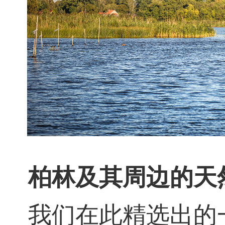
柏林及其周边的天
我们在此精选出的