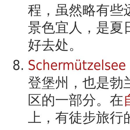
程，虽然略有些
景色宜人，是夏
好去处。
Schermützelsee
登堡州，也是勃
区的一部分。在
上，有徒步旅行