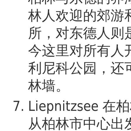
林人欢迎的郊游
所，对东德人则
今这里对所有人
利尼科公园，还
林墙。
Liepnitzse
从柏林市中心出