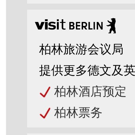
柏林旅游会议局
提供更多德文及
柏林酒店预定
柏林票务