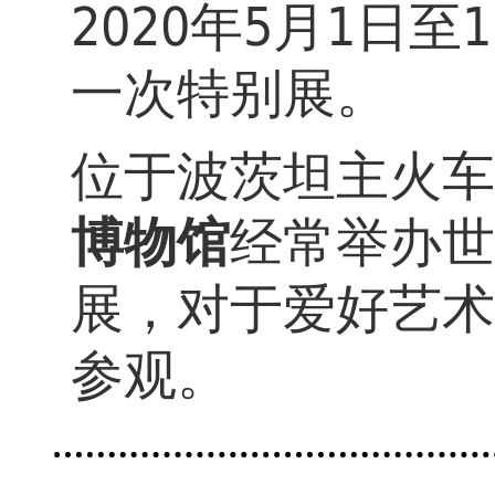
2020年5月1日
一次特别展。
位于波茨坦主火车
博物馆
经常举办世
展，对于爱好艺术
参观。