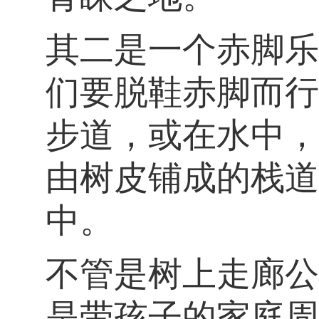
其二是一个赤脚乐
们要脱鞋赤脚而行
步道，或在水中，
由树皮铺成的栈道
中。
不管是树上走廊公
是带孩子的家庭周