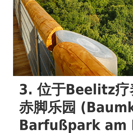
3. 位于Beeli
赤脚乐园 (Baumkr
Barfußpark am 