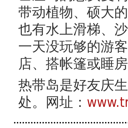
带动植物、硕大的
也有水上滑梯、沙
一天没玩够的游客
店、搭帐篷或睡房
热带岛是好友庆生
处。网址：
www.tr