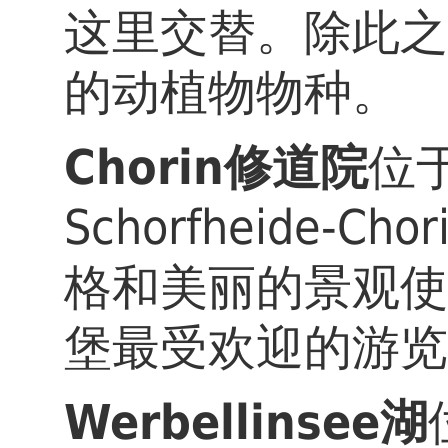
这里交替。除此之
的动植物物种。
Chorin修道院
位
Schorfheide-
格和美丽的景观使得
堡最受欢迎的游览
Werbellinsee湖