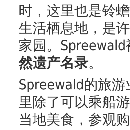
时，这里也是铃蟾
生活栖息地，是许
家园。Spreewa
然遗产名录
。
Spreewald
里除了可以乘船游
当地美食，参观购