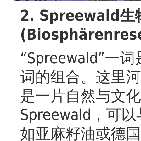
2. Spreewal
(Biosphärenres
“Spreewald
词的组合。这里河
是一片自然与文化
Spreewald
如亚麻籽油或德国