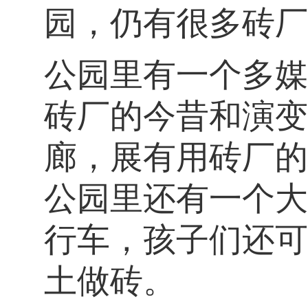
园，仍有很多砖厂
公园里有一个多媒
砖厂的今昔和演变
廊，展有用砖厂的
公园里还有一个大
行车，孩子们还可
土做砖。