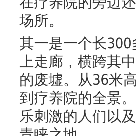
在疗养院的旁边还
场所。
其一是一个长300
上走廊，横跨其中
的废墟。从36米
到疗养院的全景。
乐刺激的人们以及
青睐之地。