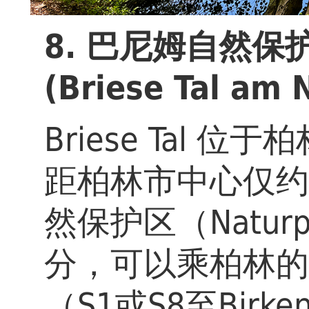
8. 巴尼姆自然保护
(Briese Tal am 
Briese Tal
距柏林市中心仅约
然保护区（Naturp
分，可以乘柏林的
（S1或S8至Birken