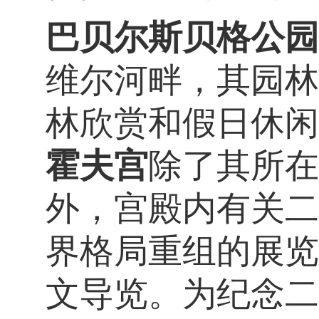
巴贝尔斯贝格公园
维尔河畔，其园林
林欣赏和假日休闲
霍夫宫
除了其所在
外，宫殿内有关二
界格局重组的展览
文导览。为纪念二