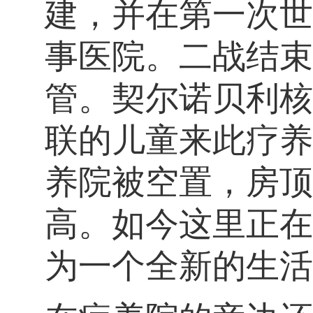
建，并在第一次世
事医院。二战结束
管。契尔诺贝利核
联的儿童来此疗养
养院被空置，房顶
高。如今这里正在
为一个全新的生活