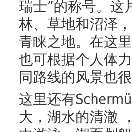
瑞士”的称号。这
林、草地和沼泽，
青睐之地。在这里
也可根据个人体力
同路线的风景也很
这里还有Schermü
大，湖水的清澈 