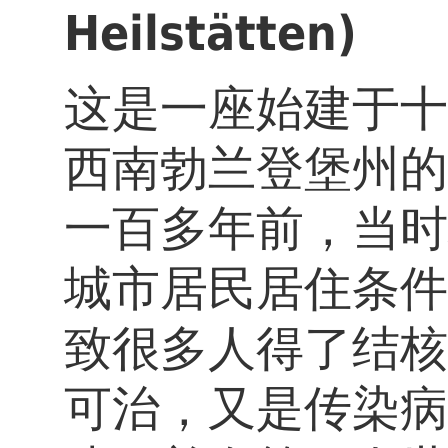
Heilstätten)
这是一座始建于十
西南勃兰登堡州的
一百多年前，当时
城市居民居住条件
致很多人得了结核
可治，又是传染病