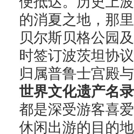
便抵达。历史上波
的消夏之地，那里
贝尔斯贝格公园及
时签订波茨坦协议
归属普鲁士宫殿与
世界文化遗产名录
都是深受游客喜爱
休闲出游的目的地