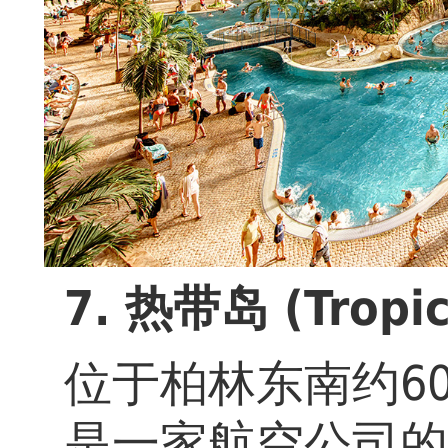
7. 热带岛 (Tropica
位于柏林东南约6
是一家航空公司的