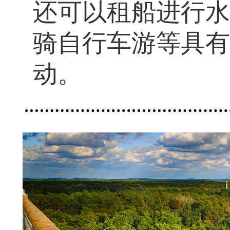
还可以租船进行水
骑自行车游等具有
动。