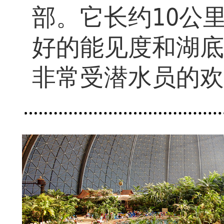
部。它长约10公
好的能见度和湖底
非常受潜水员的欢