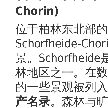
Chorin)
位于柏林东北部的
Schorfheide-
景。Schorfhe
林地区之一。在数
的一些景观被列入
产名录
。森林与旷