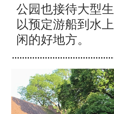
公园也接待大型生
以预定游船到水上
闲的好地方。